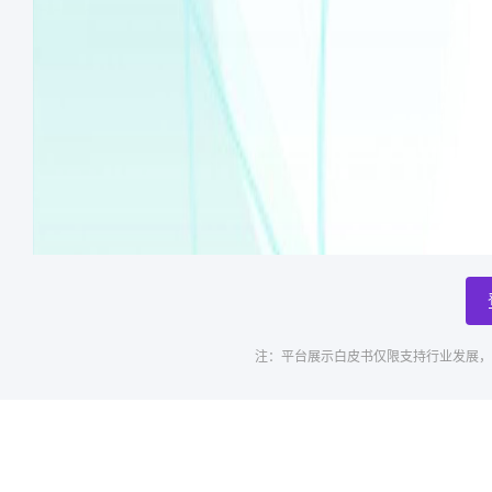
注：平台展示白皮书仅限支持行业发展，