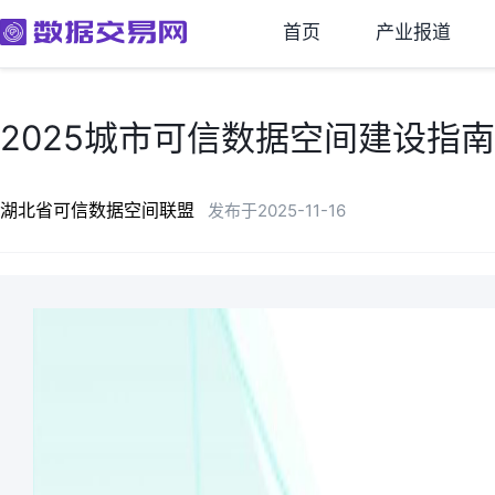
首页
产业报道
2025城市可信数据空间建设指
湖北省可信数据空间联盟
发布于2025-11-16