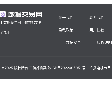
关于我们
联系我们
上数据交易网，做数据要素
隐私政策
用户协议
全能王
数据安全
版权说明
©2025 版权所有 工信部备案|陕ICP备2022006051号-1 广播电视节目
制作经营许可证（陕）字第02902号 西安数源数据科技有限公司