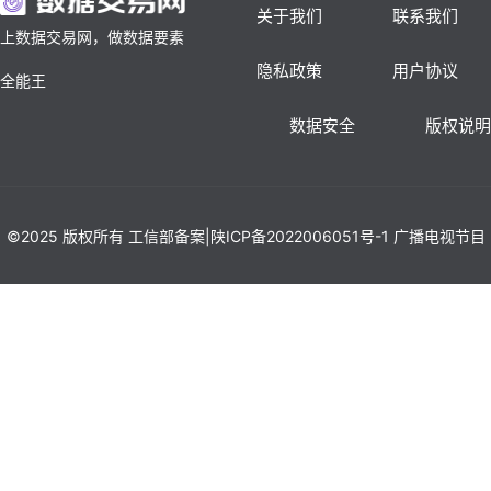
关于我们
联系我们
上数据交易网，做数据要素
隐私政策
用户协议
全能王
数据安全
版权说明
©2025 版权所有 工信部备案|陕ICP备2022006051号-1 广播电视节目
制作经营许可证（陕）字第02902号 西安数源数据科技有限公司