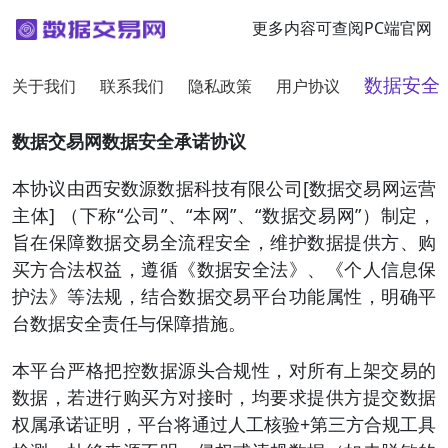
更多内容可查阅PC端官网
关于我们
联系我们
隐私政策
用户协议
数据安全
数据交易网数据安全承诺协议
本协议由西安数源数据科技有限公司[数据交易网运营
主体] （下称“公司”、“本网”、“数据交易网”）制定，
旨在保障数据交易全流程安全，维护数据提供方、购
买方合法权益，遵循《数据安全法》、《个人信息保
护法》等法规，结合数据交易平台功能属性，明确平
台数据安全责任与保障措施。
本平台严格把控数据源头合规性，对所有上架交易的
数据，若进行购买方对接时，均要求提供方提交数据
权属承诺证明，平台将通过人工核验+第三方合规工具