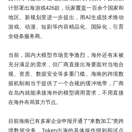
计部署出海游戏426款，玩家覆盖一百余个国家和
地区。新规划里进一步提出，用AI生成技术推动
游戏、动漫、短剧等内容精品化、国际化，引育
全链条服务商。
当前，国内大模型市场竞争激烈，海外还有未被
充分满足的需求，但厂商直接出海要面对当地合
规、资质、数据安全等多重门槛。海南的跨境数
据机制相当于提供了一个合规的缓冲地带，厂商
在岛内就能承接海外的模型调用需求，不用直接
在海外布局算力节点。
目前海南已有多家企业申报开通了“来数加工”类跨
境数据业务，Token出海的具体操作细则和试点