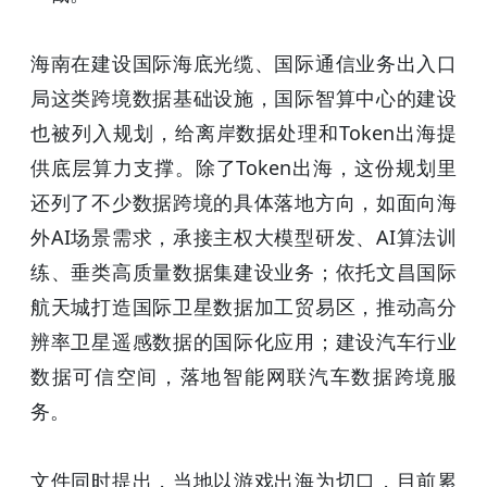
海南在建设国际海底光缆、国际通信业务出入口
局这类跨境数据基础设施，国际智算中心的建设
也被列入规划，给离岸数据处理和Token出海提
供底层算力支撑。除了Token出海，这份规划里
还列了不少数据跨境的具体落地方向，如面向海
外AI场景需求，承接主权大模型研发、AI算法训
练、垂类高质量数据集建设业务；依托文昌国际
航天城打造国际卫星数据加工贸易区，推动高分
辨率卫星遥感数据的国际化应用；建设汽车行业
数据可信空间，落地智能网联汽车数据跨境服
务。
文件同时提出，当地以游戏出海为切口，目前累