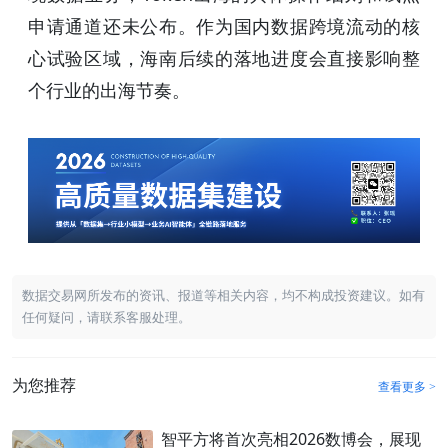
申请通道还未公布。作为国内数据跨境流动的核
心试验区域，海南后续的落地进度会直接影响整
个行业的出海节奏。
数据交易网所发布的资讯、报道等相关内容，均不构成投资建议。如有
任何疑问，请联系客服处理。
为您推荐
查看更多 >
智平方将首次亮相2026数博会，展现