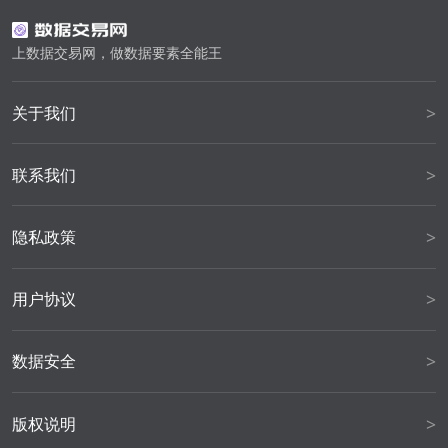
上数据交易网，做数据要素全能王
>
关于我们
>
联系我们
>
隐私政策
>
用户协议
>
数据安全
>
版权说明