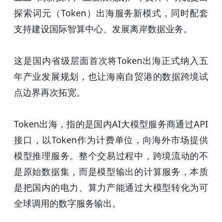
探索词元（Token）出海服务新模式，同时配套
支持建设国际智算中心、发展离岸数据业务。
这是国内省级层面首次将Token出海正式纳入五
年产业发展规划，也让海南自贸港的数据跨境试
点边界再次拓宽。
Token出海，指的是国内AI大模型服务商通过API
接口，以Token作为计费单位，向海外市场提供
模型推理服务。整个交易过程中，跨境流动的不
是原始数据集，而是模型输出的计算服务，本质
是把国内的电力、算力产能通过大模型转化为可
全球调用的数字服务输出。