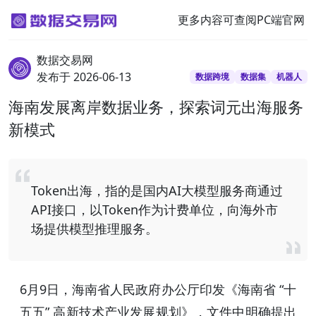
更多内容可查阅PC端官网
数据交易网
发布于 2026-06-13
数据跨境
数据集
机器人
海南发展离岸数据业务，探索词元出海服务
新模式
Token出海，指的是国内AI大模型服务商通过
API接口，以Token作为计费单位，向海外市
场提供模型推理服务。
6月9日，海南省人民政府办公厅印发《海南省 “十
五五” 高新技术产业发展规划》，文件中明确提出