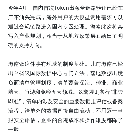
今年4月，国内首次Token出海全链路验证已经在
广东汕头完成，海外用户的大模型调用需求可以
通过合规链路进入国内专区处理。海南此次将其
写入产业规划，相当于从地方政策层面给出了明
确的支持方向。
海南做这件事有现成的制度基础。此前海南已经
出台省级国际数据中心专门立法，落地数据出境
负面清单管理制度，清单覆盖深海、种业、商业
航天、旅游和免税五大领域。这套规则实行“非禁
即准”，清单内涉及安全的重要数据走评估或备案
流程，清单外的数据直接自由流动，不用逐一申
报安全评估，企业的合规成本和操作难度都降了
一截。